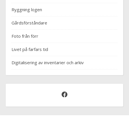
Ryggning logen
Gårdsförståndare
Foto från förr
Livet på farfars tid
Digitalisering av inventarier och arkiv
Facebook