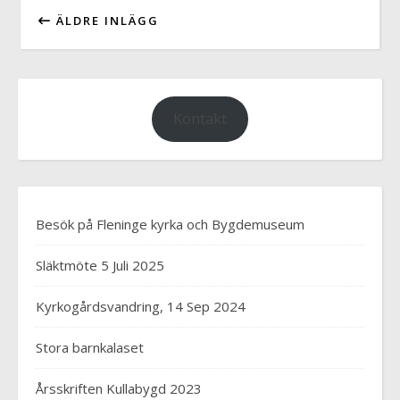
ÄLDRE INLÄGG
Kontakt
Besök på Fleninge kyrka och Bygdemuseum
Släktmöte 5 Juli 2025
Kyrkogårdsvandring, 14 Sep 2024
Stora barnkalaset
Årsskriften Kullabygd 2023