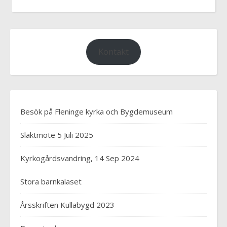
Kontakt
Besök på Fleninge kyrka och Bygdemuseum
Släktmöte 5 Juli 2025
Kyrkogårdsvandring, 14 Sep 2024
Stora barnkalaset
Årsskriften Kullabygd 2023